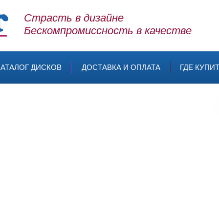
Страсть в дизайне
Бескомпромиссность в качестве
КАТАЛОГ ДИСКОВ
ДОСТАВКА И ОПЛАТА
ГДЕ КУПИ