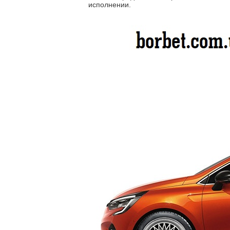
исполнении.