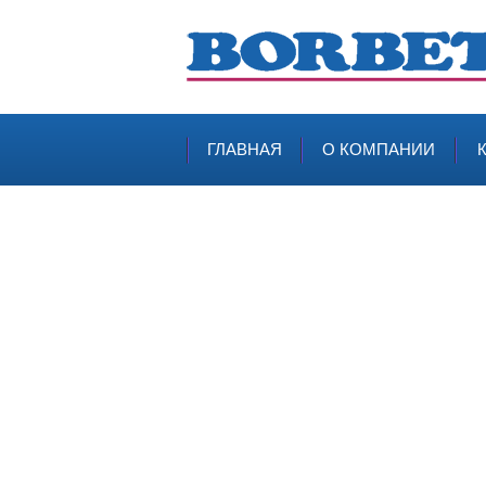
ГЛАВНАЯ
О КОМПАНИИ