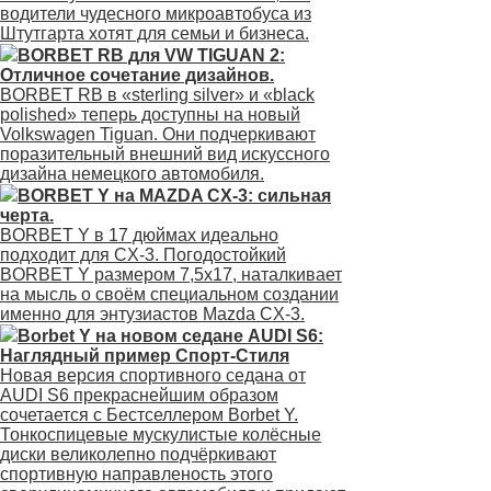
водители чудесного микроавтобуса из
Штутгарта хотят для семьи и бизнеса.
BORBET RB для VW TIGUAN 2:
Отличное сочетание дизайнов.
BORBET RB в «sterling silver» и «black
polished» теперь доступны на новый
Volkswagen Tiguan. Они подчеркивают
поразительный внешний вид искуссного
дизайна немецкого автомобиля.
BORBET Y на MAZDA CX-3: сильная
черта.
BORBET Y в 17 дюймах идеально
подходит для CX-3. Погодостойкий
BORBET Y размером 7,5x17, наталкивает
на мысль о своём специальном создании
именно для энтузиастов Mazda CX-3.
Borbet Y на новом седане AUDI S6:
Наглядный пример Спорт-Стиля
Новая версия спортивного седана от
AUDI S6 прекраснейшим образом
сочетается с Бестселлером Borbet Y.
Тонкоспицевые мускулистые колёсные
диски великолепно подчёркивают
спортивную направленость этого