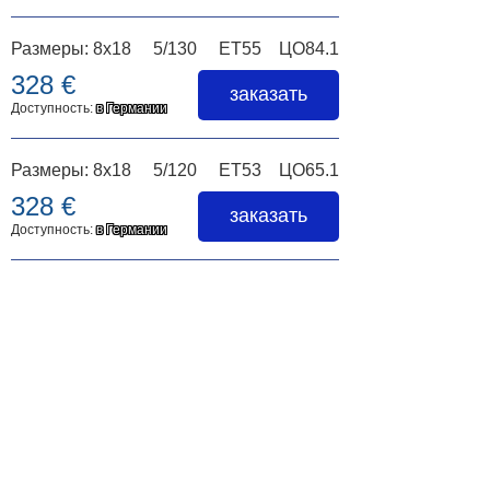
Размеры: 8x18 5/130 ET55 ЦО84.1
328 €
заказать
Доступность:
в Германии
Размеры: 8x18 5/120 ET53 ЦО65.1
328 €
заказать
Доступность:
в Германии
Размеры:
8x18 5/114.3 ET35 ЦО60.1
328 €
заказать
Доступность:
в Германии
Размеры:
8x18 5/114.3 ET40 ЦО67.1
328 €