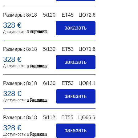
Размеры: 8x18 5/120 ET45 ЦО72.6
328 €
заказать
Доступность:
в Германии
Размеры: 8x18 5/130 ET53 ЦО71.6
328 €
заказать
Доступность:
в Германии
Размеры: 8x18 6/130 ET53 ЦО84.1
328 €
заказать
Доступность:
в Германии
Размеры: 8x18 5/112 ET55 ЦО66.6
328 €
заказать
Доступность:
в Германии