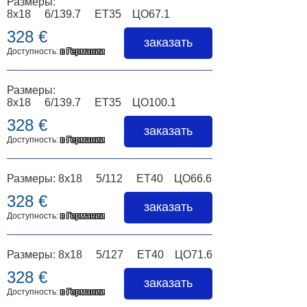
Размеры:
8x18 6/139.7 ET35 ЦО67.1
328 €
заказать
Доступность:
в Германии
Размеры:
8x18 6/139.7 ET35 ЦО100.1
328 €
заказать
Доступность:
в Германии
Размеры: 8x18 5/112 ET40 ЦО66.6
328 €
заказать
Доступность:
в Германии
Размеры: 8x18 5/127 ET40 ЦО71.6
328 €
заказать
Доступность:
в Германии