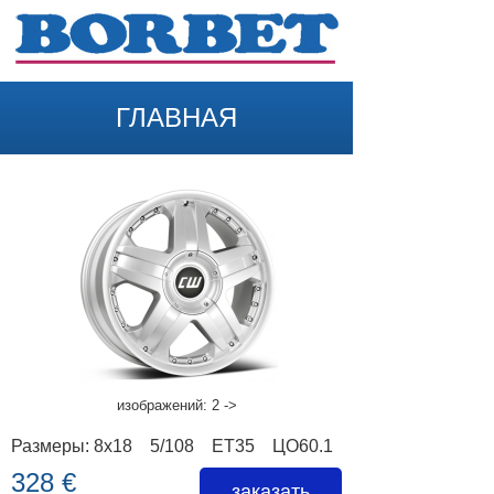
ГЛАВНАЯ
НАЗАД
изображений: 2 ->
Размеры: 8x18 5/108 ET35 ЦО60.1
328 €
заказать