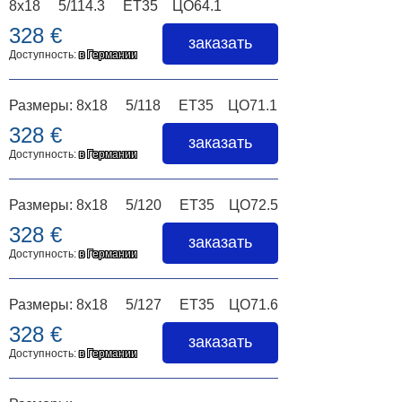
8x18 5/114.3 ET35 ЦО64.1
328 €
заказать
Доступность:
в Германии
Размеры: 8x18 5/118 ET35 ЦО71.1
328 €
заказать
Доступность:
в Германии
Размеры: 8x18 5/120 ET35 ЦО72.5
328 €
заказать
Доступность:
в Германии
Размеры: 8x18 5/127 ET35 ЦО71.6
328 €
заказать
Доступность:
в Германии