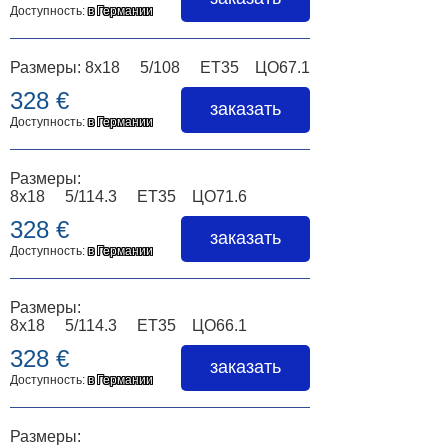
Доступность:
в Германии
Размеры: 8x18 5/108 ET35 ЦО67.1
328 €
заказать
Доступность:
в Германии
Размеры:
8x18 5/114.3 ET35 ЦО71.6
328 €
заказать
Доступность:
в Германии
Размеры:
8x18 5/114.3 ET35 ЦО66.1
328 €
заказать
Доступность:
в Германии
Размеры: