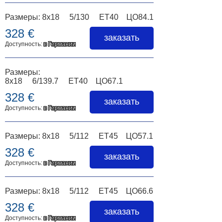
Размеры: 8x18 5/130 ET40 ЦО84.1
328 €
заказать
Доступность:
в Германии
Размеры:
8x18 6/139.7 ET40 ЦО67.1
328 €
заказать
Доступность:
в Германии
Размеры: 8x18 5/112 ET45 ЦО57.1
328 €
заказать
Доступность:
в Германии
Размеры: 8x18 5/112 ET45 ЦО66.6
328 €
заказать
Доступность:
в Германии