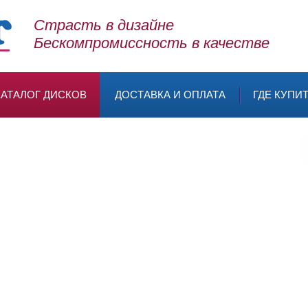
Страсть в дизайне
Бескомпромиссность в качестве
КАТАЛОГ ДИСКОВ
ДОСТАВКА И ОПЛАТА
ГДЕ КУПИ