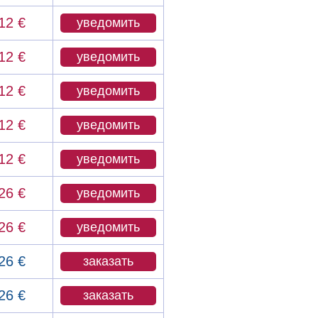
12 €
уведомить
12 €
уведомить
12 €
уведомить
12 €
уведомить
12 €
уведомить
26 €
уведомить
26 €
уведомить
26 €
заказать
26 €
заказать