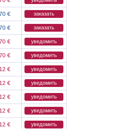
70 €
уведомить
70 €
заказать
70 €
заказать
70 €
уведомить
70 €
уведомить
12 €
уведомить
12 €
уведомить
12 €
уведомить
12 €
уведомить
12 €
уведомить