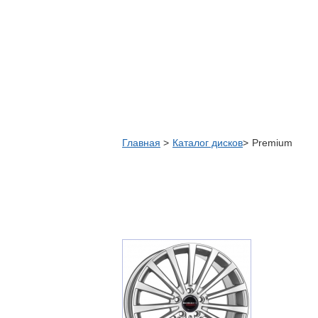
Главная
Каталог дисков
Premium