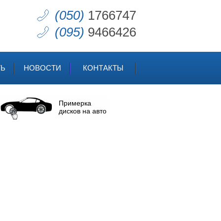
(050)
1766747
(095)
9466426
ТЬ
НОВОСТИ
КОНТАКТЫ
Примерка
дисков на авто