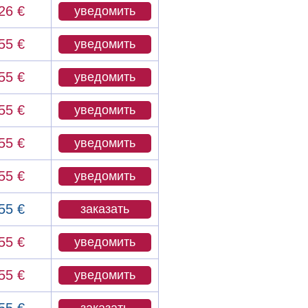
26 €
уведомить
55 €
уведомить
55 €
уведомить
55 €
уведомить
55 €
уведомить
55 €
уведомить
55 €
заказать
55 €
уведомить
55 €
уведомить