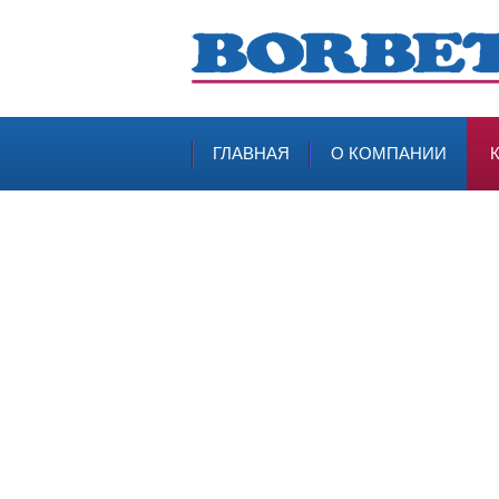
ГЛАВНАЯ
О КОМПАНИИ