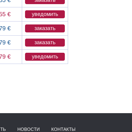
55 €
заказать
55 €
уведомить
79 €
заказать
79 €
заказать
79 €
уведомить
ИТЬ
НОВОСТИ
КОНТАКТЫ