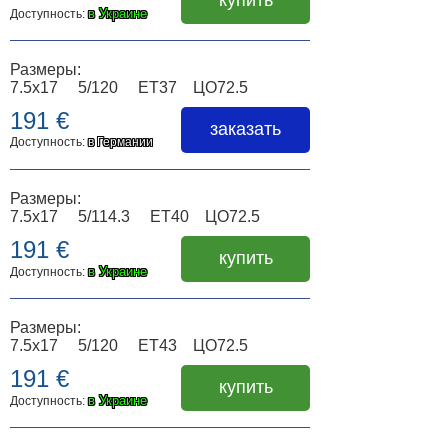
купить
в Украине
Доступность:
Размеры:
7.5x17 5/120 ET37 ЦО72.5
191 €
заказать
Доступность:
в Германии
Размеры:
7.5x17 5/114.3 ET40 ЦО72.5
191 €
купить
в Украине
Доступность:
Размеры:
7.5x17 5/120 ET43 ЦО72.5
191 €
купить
в Украине
Доступность: