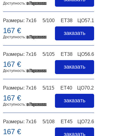
Доступность:
в Германии
Размеры: 7x16 5/100 ET38 ЦО57.1
167 €
заказать
Доступность:
в Германии
Размеры: 7x16 5/105 ET38 ЦО56.6
167 €
заказать
Доступность:
в Германии
Размеры: 7x16 5/115 ET40 ЦО70.2
167 €
заказать
Доступность:
в Германии
Размеры: 7x16 5/108 ET45 ЦО72.6
167 €
заказать