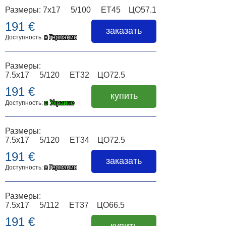
Размеры: 7x17 5/100 ET45 ЦО57.1
191 €
заказать
Доступность:
в Германии
Размеры:
7.5x17 5/120 ET32 ЦО72.5
191 €
купить
в Украине
Доступность:
Размеры:
7.5x17 5/120 ET34 ЦО72.5
191 €
заказать
Доступность:
в Германии
Размеры:
7.5x17 5/112 ET37 ЦО66.5
191 €