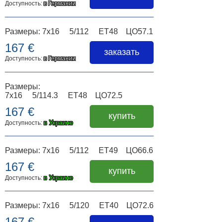
Доступность:
в Германии
Размеры: 7x16 5/112 ET48 ЦО57.1
167 €
заказать
Доступность:
в Германии
Размеры:
7x16 5/114.3 ET48 ЦО72.5
167 €
купить
в Украине
Доступность:
Размеры: 7x16 5/112 ET49 ЦО66.6
167 €
купить
в Украине
Доступность:
Размеры: 7x16 5/120 ET40 ЦО72.6
167 €