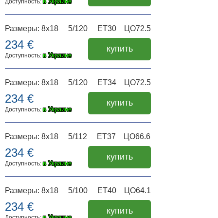
в Украине
Доступность:
Размеры: 8x18 5/120 ET30 ЦО72.5
234 €
купить
в Украине
Доступность:
Размеры: 8x18 5/120 ET34 ЦО72.5
234 €
купить
в Украине
Доступность:
Размеры: 8x18 5/112 ET37 ЦО66.6
234 €
купить
в Украине
Доступность:
Размеры: 8x18 5/100 ET40 ЦО64.1
234 €
купить
в Украине
Доступность: