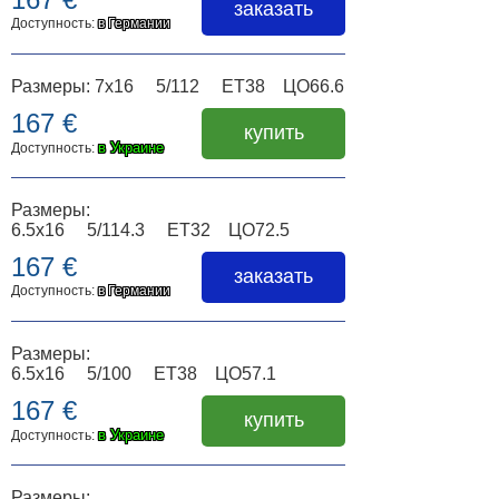
заказать
Доступность:
в Германии
Размеры: 7x16 5/112 ET38 ЦО66.6
167 €
купить
в Украине
Доступность:
Размеры:
6.5x16 5/114.3 ET32 ЦО72.5
167 €
заказать
Доступность:
в Германии
Размеры:
6.5x16 5/100 ET38 ЦО57.1
167 €
купить
в Украине
Доступность:
Размеры: