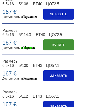
6.5x16 5/108 ET40 ЦО72.5
167 €
заказать
Доступность:
в Германии
Размеры:
6.5x16 5/114.3 ET40 ЦО72.5
167 €
купить
в Украине
Доступность:
Размеры:
6.5x16 5/100 ET43 ЦО57.1
167 €
заказать
Доступность:
в Германии
Размеры:
6.5x16 5/112 ET43 ЦО57.1
167 €
заказать