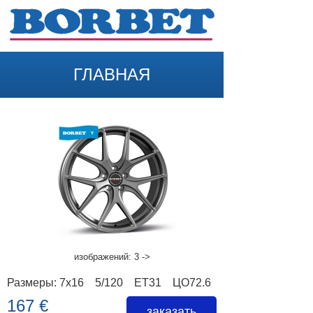
ГЛАВНАЯ
НАЗАД
изображений: 3 ->
Размеры: 7x16 5/120 ET31 ЦО72.6
167 €
заказать