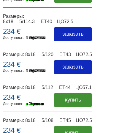
Размеры:
8x18 5/114.3 ET40 ЦО72.5
234 €
заказать
Доступность:
в Германии
Размеры: 8x18 5/120 ET43 ЦО72.5
234 €
заказать
Доступность:
в Германии
Размеры: 8x18 5/112 ET44 ЦО57.1
234 €
купить
в Украине
Доступность:
Размеры: 8x18 5/108 ET45 ЦО72.5
234 €
купить