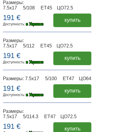
Размеры:
7.5x17 5/108 ET45 ЦО72.5
191 €
купить
в Украине
Доступность:
Размеры:
7.5x17 5/112 ET45 ЦО72.5
191 €
купить
в Украине
Доступность:
Размеры: 7.5x17 5/100 ET47 ЦО64
191 €
купить
в Украине
Доступность:
Размеры:
7.5x17 5/114.3 ET47 ЦО72.5
191 €
купить