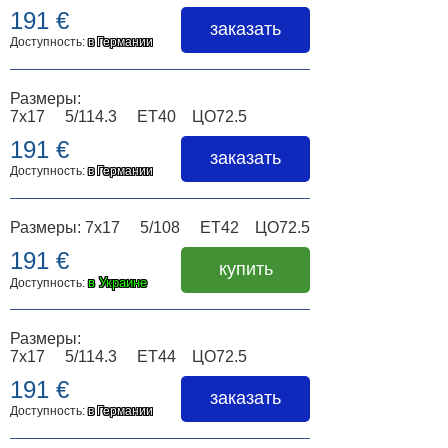
191 €
заказать
Доступность:
в Германии
Размеры:
7x17 5/114.3 ET40 ЦО72.5
191 €
заказать
Доступность:
в Германии
Размеры: 7x17 5/108 ET42 ЦО72.5
191 €
купить
в Украине
Доступность:
Размеры:
7x17 5/114.3 ET44 ЦО72.5
191 €
заказать
Доступность:
в Германии