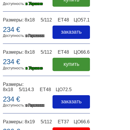
в Украине
Доступность:
Размеры: 8x18 5/112 ET48 ЦО57.1
234 €
заказать
Доступность:
в Германии
Размеры: 8x18 5/112 ET48 ЦО66.6
234 €
купить
в Украине
Доступность:
Размеры:
8x18 5/114.3 ET48 ЦО72.5
234 €
заказать
Доступность:
в Германии
Размеры: 8x19 5/112 ET37 ЦО66.6