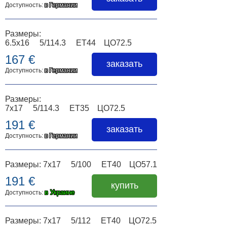
Доступность:
в Германии
Размеры:
6.5x16 5/114.3 ET44 ЦО72.5
167 €
заказать
Доступность:
в Германии
Размеры:
7x17 5/114.3 ET35 ЦО72.5
191 €
заказать
Доступность:
в Германии
Размеры: 7x17 5/100 ET40 ЦО57.1
191 €
купить
в Украине
Доступность:
Размеры: 7x17 5/112 ET40 ЦО72.5